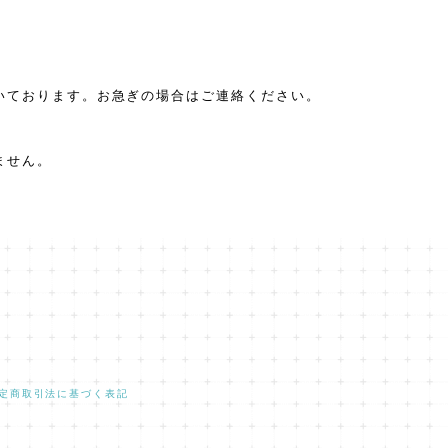
いております。お急ぎの場合はご連絡ください。
ません。
定商取引法に基づく表記