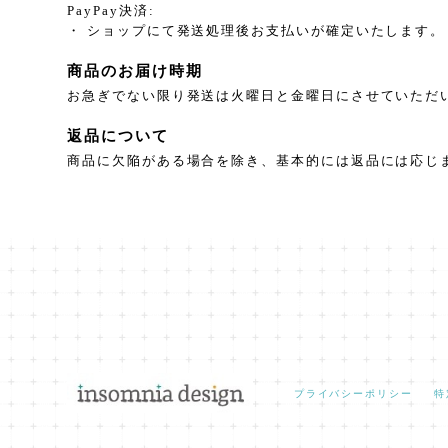
PayPay決済:
・ ショップにて発送処理後お支払いが確定いたします。
商品のお届け時期
お急ぎでない限り発送は火曜日と金曜日にさせていただ
返品について
商品に欠陥がある場合を除き、基本的には返品には応じ
プライバシーポリシー
特