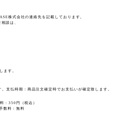
BASE株式会社の連絡先を記載しております。
のご相談は、
します。
す。支払時期：商品注文確定時でお支払いが確定致します。
料：350円（税込）
手数料：無料