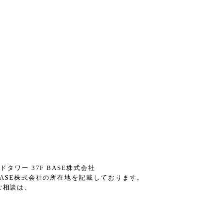
ワー 37F BASE株式会社
BASE株式会社の所在地を記載しております。
のご相談は、