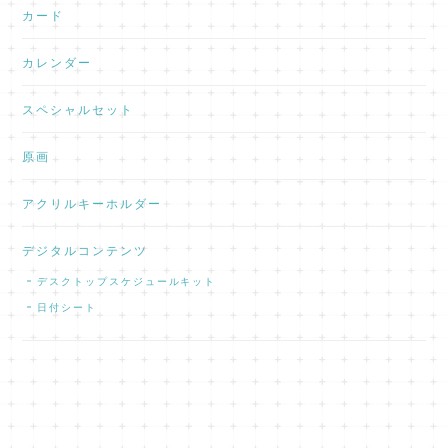
カード
カレンダー
スペシャルセット
原画
アクリルキーホルダー
デジタルコンテンツ
デスクトップスケジュールキット
日付シート