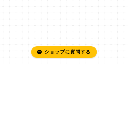
ショップに質問する
プライバシーポリシー
特定商取引法に基づく表記
© insomnia design All rights reserved.