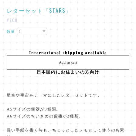
レターセット「STARS」
¥700
数量
International shipping available
Add to cart
日本国内にお住まいの方向け
星空や宇宙をテーマにしたレターセットです。
A5サイズの便箋が3種類。
A6サイズのちいさめの便箋が2種類。
長い手紙を書く時も、ちょっとしたメモとして使うのも素