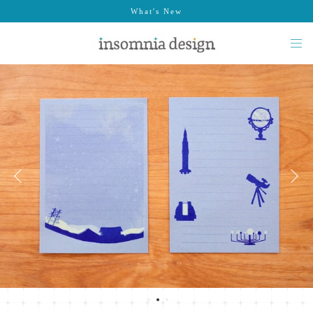
What's New